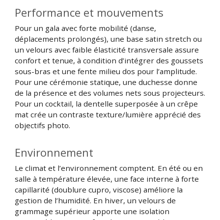
Performance et mouvements
Pour un gala avec forte mobilité (danse,
déplacements prolongés), une base satin stretch ou
un velours avec faible élasticité transversale assure
confort et tenue, à condition d’intégrer des goussets
sous-bras et une fente milieu dos pour l’amplitude.
Pour une cérémonie statique, une duchesse donne
de la présence et des volumes nets sous projecteurs.
Pour un cocktail, la dentelle superposée à un crêpe
mat crée un contraste texture/lumière apprécié des
objectifs photo.
Environnement
Le climat et l’environnement comptent. En été ou en
salle à température élevée, une face interne à forte
capillarité (doublure cupro, viscose) améliore la
gestion de l’humidité. En hiver, un velours de
grammage supérieur apporte une isolation