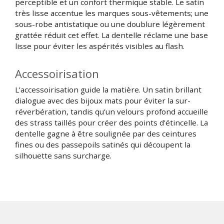
perceptible et un confort thermique stable. Le satin
très lisse accentue les marques sous-vêtements; une
sous-robe antistatique ou une doublure légèrement
grattée réduit cet effet. La dentelle réclame une base
lisse pour éviter les aspérités visibles au flash.
Accessoirisation
L’accessoirisation guide la matière. Un satin brillant
dialogue avec des bijoux mats pour éviter la sur-
réverbération, tandis qu’un velours profond accueille
des strass taillés pour créer des points d’étincelle. La
dentelle gagne à être soulignée par des ceintures
fines ou des passepoils satinés qui découpent la
silhouette sans surcharge.