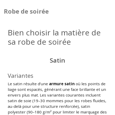
Robe de soirée
Bien choisir la matière de
sa robe de soirée
Satin
Variantes
Le satin résulte d’une
armure satin
où les points de
liage sont espacés, générant une face brillante et un
envers plus mat. Les variantes courantes incluent
satin de soie (19–30 mommes pour les robes fluides,
au-delà pour une structure renforcée), satin
polyester (90–180 g/m² pour limiter le marquage des