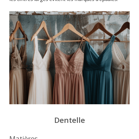
Dentelle
Matières