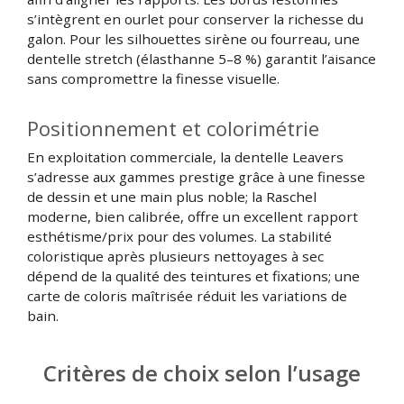
s’intègrent en ourlet pour conserver la richesse du
galon. Pour les silhouettes sirène ou fourreau, une
dentelle stretch (élasthanne 5–8 %) garantit l’aisance
sans compromettre la finesse visuelle.
Positionnement et colorimétrie
En exploitation commerciale, la dentelle Leavers
s’adresse aux gammes prestige grâce à une finesse
de dessin et une main plus noble; la Raschel
moderne, bien calibrée, offre un excellent rapport
esthétisme/prix pour des volumes. La stabilité
coloristique après plusieurs nettoyages à sec
dépend de la qualité des teintures et fixations; une
carte de coloris maîtrisée réduit les variations de
bain.
Critères de choix selon l’usage