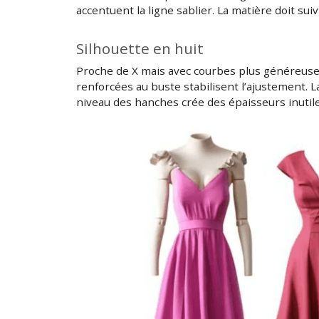
accentuent la ligne sablier. La matière doit suiv
Silhouette en huit
Proche de X mais avec courbes plus généreuses
renforcées au buste stabilisent l’ajustement. 
niveau des hanches crée des épaisseurs inutile