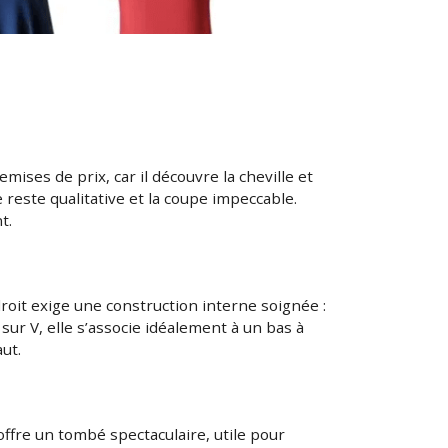
emises de prix, car il découvre la cheville et
 reste qualitative et la coupe impeccable.
t.
r droit exige une construction interne soignée :
sur V, elle s’associe idéalement à un bas à
ut.
ffre un tombé spectaculaire, utile pour