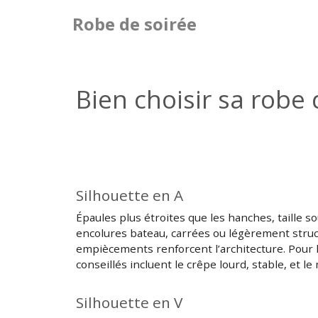
Robe de soirée
Bien choisir sa robe 
Silhouette en A
Épaules plus étroites que les hanches, taille s
encolures bateau, carrées ou légèrement struc
empiècements renforcent l’architecture. Pour 
conseillés incluent le crêpe lourd, stable, et 
Silhouette en V