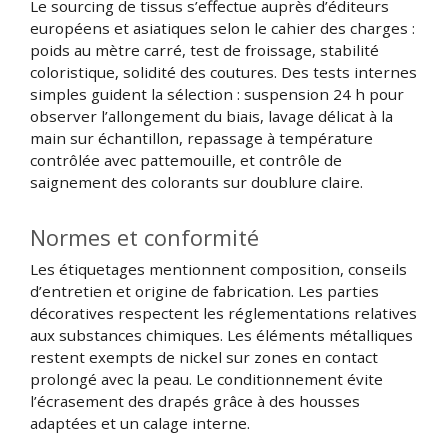
Le sourcing de tissus s’effectue auprès d’éditeurs
européens et asiatiques selon le cahier des charges :
poids au mètre carré, test de froissage, stabilité
coloristique, solidité des coutures. Des tests internes
simples guident la sélection : suspension 24 h pour
observer l’allongement du biais, lavage délicat à la
main sur échantillon, repassage à température
contrôlée avec pattemouille, et contrôle de
saignement des colorants sur doublure claire.
Normes et conformité
Les étiquetages mentionnent composition, conseils
d’entretien et origine de fabrication. Les parties
décoratives respectent les réglementations relatives
aux substances chimiques. Les éléments métalliques
restent exempts de nickel sur zones en contact
prolongé avec la peau. Le conditionnement évite
l’écrasement des drapés grâce à des housses
adaptées et un calage interne.