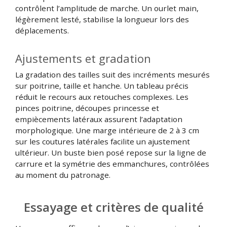
contrôlent l’amplitude de marche. Un ourlet main,
légèrement lesté, stabilise la longueur lors des
déplacements.
Ajustements et gradation
La gradation des tailles suit des incréments mesurés
sur poitrine, taille et hanche. Un tableau précis
réduit le recours aux retouches complexes. Les
pinces poitrine, découpes princesse et
empiècements latéraux assurent l’adaptation
morphologique. Une marge intérieure de 2 à 3 cm
sur les coutures latérales facilite un ajustement
ultérieur. Un buste bien posé repose sur la ligne de
carrure et la symétrie des emmanchures, contrôlées
au moment du patronage.
Essayage et critères de qualité