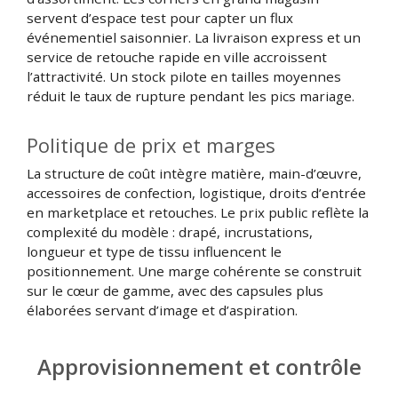
servent d’espace test pour capter un flux
événementiel saisonnier. La livraison express et un
service de retouche rapide en ville accroissent
l’attractivité. Un stock pilote en tailles moyennes
réduit le taux de rupture pendant les pics mariage.
Politique de prix et marges
La structure de coût intègre matière, main-d’œuvre,
accessoires de confection, logistique, droits d’entrée
en marketplace et retouches. Le prix public reflète la
complexité du modèle : drapé, incrustations,
longueur et type de tissu influencent le
positionnement. Une marge cohérente se construit
sur le cœur de gamme, avec des capsules plus
élaborées servant d’image et d’aspiration.
Approvisionnement et contrôle