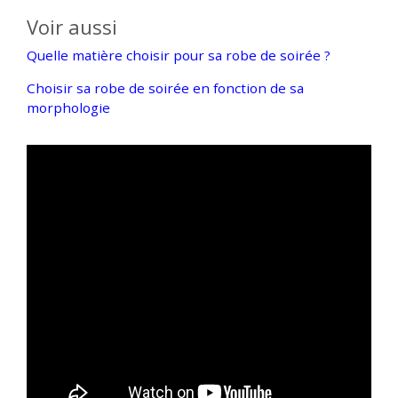
Voir aussi
Quelle matière choisir pour sa robe de soirée ?
Choisir sa robe de soirée en fonction de sa
morphologie