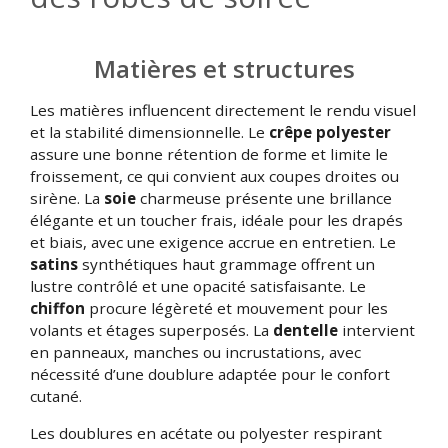
Matières et structures
Les matières influencent directement le rendu visuel
et la stabilité dimensionnelle. Le
crêpe polyester
assure une bonne rétention de forme et limite le
froissement, ce qui convient aux coupes droites ou
sirène. La
soie
charmeuse présente une brillance
élégante et un toucher frais, idéale pour les drapés
et biais, avec une exigence accrue en entretien. Le
satins
synthétiques haut grammage offrent un
lustre contrôlé et une opacité satisfaisante. Le
chiffon
procure légèreté et mouvement pour les
volants et étages superposés. La
dentelle
intervient
en panneaux, manches ou incrustations, avec
nécessité d’une doublure adaptée pour le confort
cutané.
Les doublures en acétate ou polyester respirant