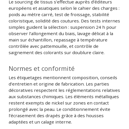
Le sourcing de tissus s’effectue auprès d’éditeurs
européens et asiatiques selon le cahier des charges :
poids au mètre carré, test de froissage, stabilité
coloristique, solidité des coutures. Des tests internes
simples guident la sélection : suspension 24 h pour
observer l’allongement du biais, lavage délicat à la
main sur échantillon, repassage à température
contrôlée avec pattemouille, et contrôle de
saignement des colorants sur doublure claire.
Normes et conformité
Les étiquetages mentionnent composition, conseils
d’entretien et origine de fabrication. Les parties
décoratives respectent les réglementations relatives
aux substances chimiques. Les éléments métalliques
restent exempts de nickel sur zones en contact
prolongé avec la peau. Le conditionnement évite
l’écrasement des drapés grâce à des housses
adaptées et un calage interne.