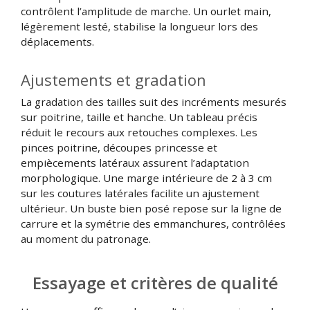
contrôlent l’amplitude de marche. Un ourlet main,
légèrement lesté, stabilise la longueur lors des
déplacements.
Ajustements et gradation
La gradation des tailles suit des incréments mesurés
sur poitrine, taille et hanche. Un tableau précis
réduit le recours aux retouches complexes. Les
pinces poitrine, découpes princesse et
empiècements latéraux assurent l’adaptation
morphologique. Une marge intérieure de 2 à 3 cm
sur les coutures latérales facilite un ajustement
ultérieur. Un buste bien posé repose sur la ligne de
carrure et la symétrie des emmanchures, contrôlées
au moment du patronage.
Essayage et critères de qualité