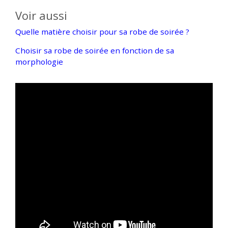
Voir aussi
Quelle matière choisir pour sa robe de soirée ?
Choisir sa robe de soirée en fonction de sa
morphologie