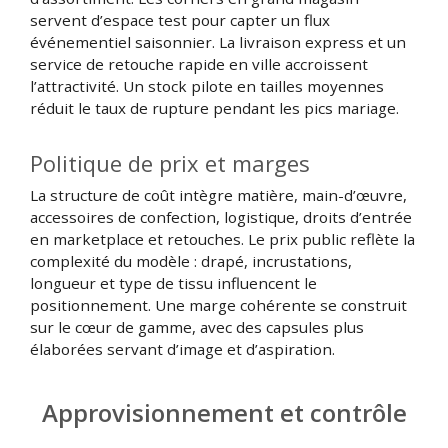
servent d’espace test pour capter un flux
événementiel saisonnier. La livraison express et un
service de retouche rapide en ville accroissent
l’attractivité. Un stock pilote en tailles moyennes
réduit le taux de rupture pendant les pics mariage.
Politique de prix et marges
La structure de coût intègre matière, main-d’œuvre,
accessoires de confection, logistique, droits d’entrée
en marketplace et retouches. Le prix public reflète la
complexité du modèle : drapé, incrustations,
longueur et type de tissu influencent le
positionnement. Une marge cohérente se construit
sur le cœur de gamme, avec des capsules plus
élaborées servant d’image et d’aspiration.
Approvisionnement et contrôle