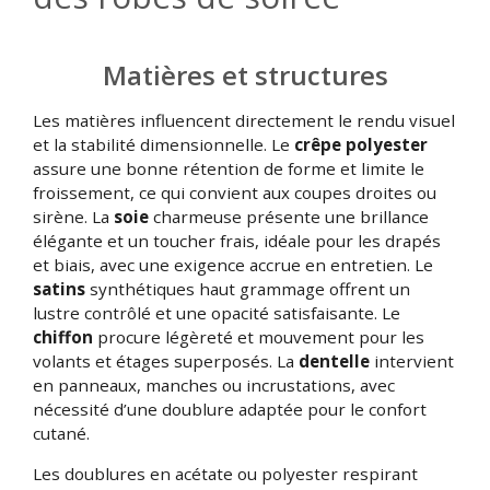
Matières et structures
Les matières influencent directement le rendu visuel
et la stabilité dimensionnelle. Le
crêpe polyester
assure une bonne rétention de forme et limite le
froissement, ce qui convient aux coupes droites ou
sirène. La
soie
charmeuse présente une brillance
élégante et un toucher frais, idéale pour les drapés
et biais, avec une exigence accrue en entretien. Le
satins
synthétiques haut grammage offrent un
lustre contrôlé et une opacité satisfaisante. Le
chiffon
procure légèreté et mouvement pour les
volants et étages superposés. La
dentelle
intervient
en panneaux, manches ou incrustations, avec
nécessité d’une doublure adaptée pour le confort
cutané.
Les doublures en acétate ou polyester respirant